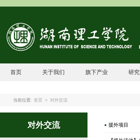
首页
关于我们
旗下产业
研究
当前位置:
首页
>
对外交流
对外交流
援外项目