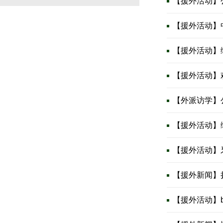
【援外活动】
【援外活动】
【援外活动】
【援外活动】
【外派访学】
【援外活动】
【援外活动】
【援外新闻】
【援外活动】