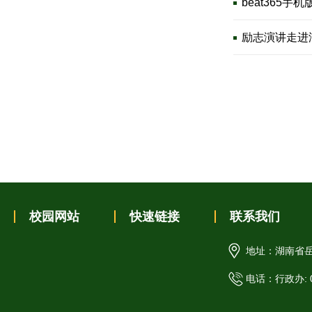
beat365
励志演讲走进
校园网站
快速链接
联系我们
地址：湖南省岳
电话：行政办: 07