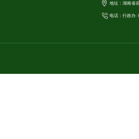
地址：湖南省岳
电话：行政办: 07