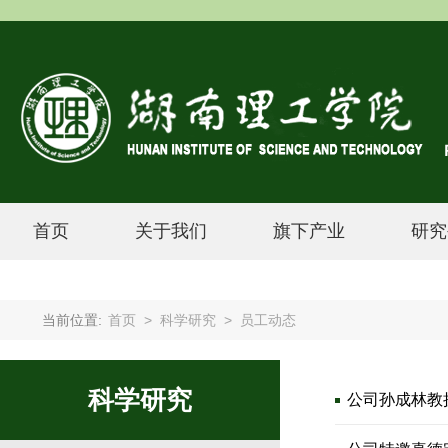
首页
关于我们
旗下产业
研究
当前位置:
首页
>
科学研究
>
员工动态
科学研究
公司孙成林教