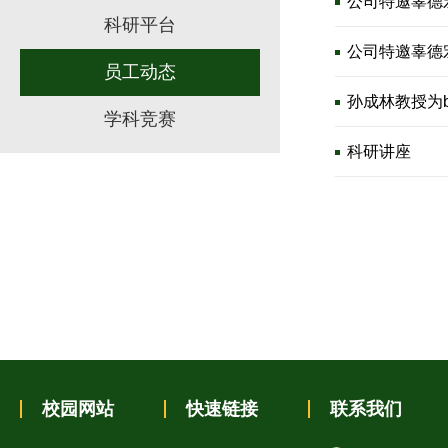
公司特邀辜德
科研平台
公司特邀辜德
员工动态
孙成林教授为b
学科竞赛
科研讲座
校园网站
快速链接
联系我们