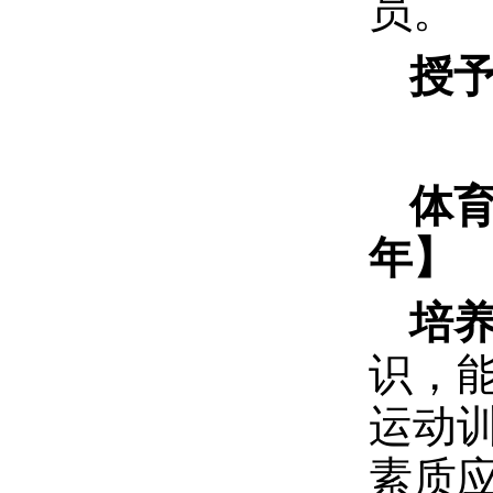
员。
授
体育
年】
培
识，
运动
素质