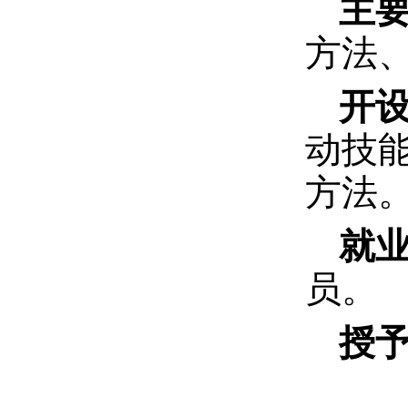
主
方法
开
动技
方法
就
员。
授