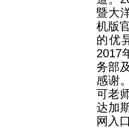
暨大洋
机版官
的优
201
务部
感谢。
可老
达加斯
网入