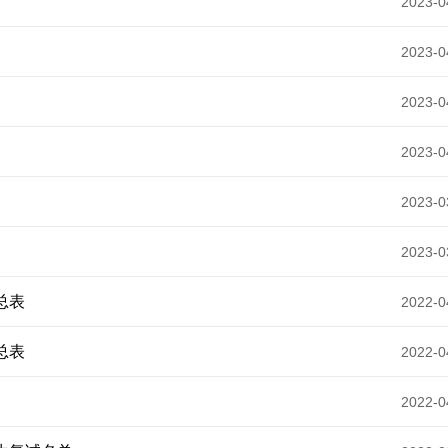
2023-0
2023-0
2023-0
2023-0
2023-0
2023-0
总表
2022-0
总表
2022-0
2022-0