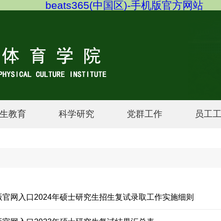
beats365(中国区)-手机版官方网站
生教育
科学研究
党群工作
员工
手机版官网入口2024年硕士研究生招生复试录取工作实施细则