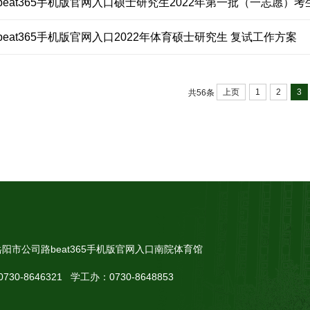
eat365手机版官网入口硕士研究生2022年第一批（一志愿）
eat365手机版官网入口2022年体育硕士研究生 复试工作方案
上页
1
2
3
共56条
阳市公司路beat365手机版官网入口南院体育馆
30-8646321 学工办：0730-8648853