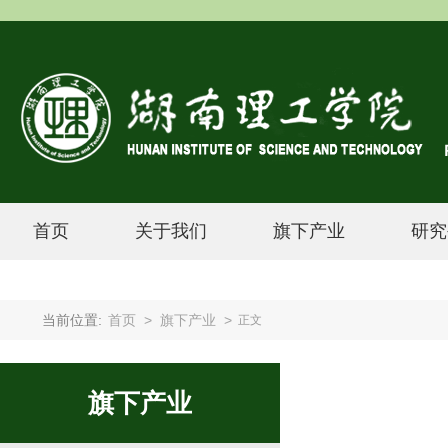
首页
关于我们
旗下产业
研究
当前位置:
首页
>
旗下产业
>
正文
旗下产业