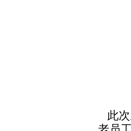
此次
老员