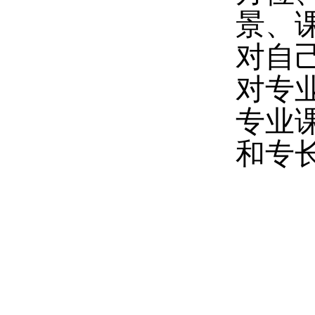
景、
对自
对专
专业
和专