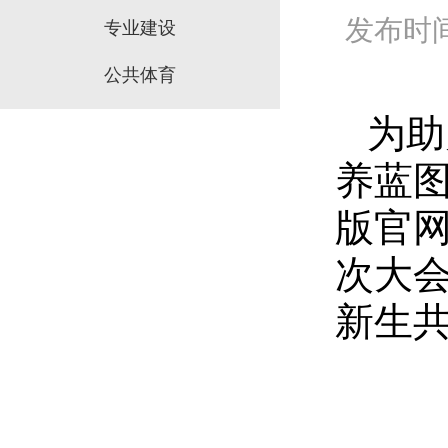
发布时间：
专业建设
公共体育
为助
养蓝
版官网
次大会
新生