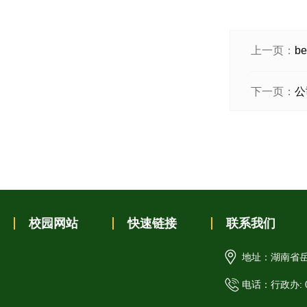
上一页：
b
下一页：
公
校园网站
快速链接
联系我们
地址：湖南省岳
电话：行政办: 07