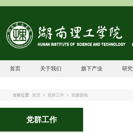
首页
关于我们
旗下产业
研究
当前位置:
首页
>
党群工作
>
党建园地
党群工作