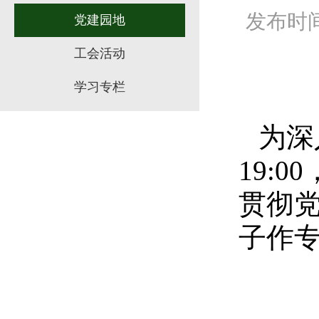
发布时间：
党建园地
工会活动
学习专栏
为深
19:
贯彻党
子作