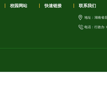
校园网站
快速链接
联系我们
地址：湖南省
电话：行政办: 07