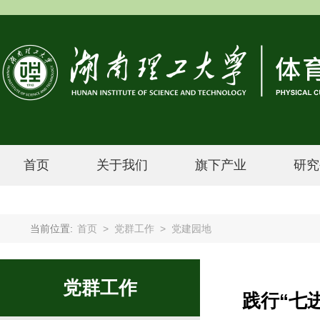
首页
关于我们
旗下产业
研究
当前位置:
首页
>
党群工作
>
党建园地
党群工作
践行“七