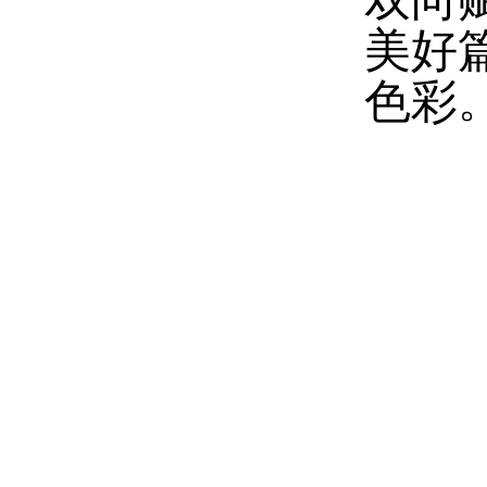
美好
色彩