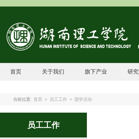
首页
关于我们
旗下产业
研究
当前位置:
首页
>
员工工作
>
团学活动
员工工作