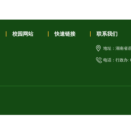
校园网站
快速链接
联系我们
地址：湖南省岳
电话：行政办: 07