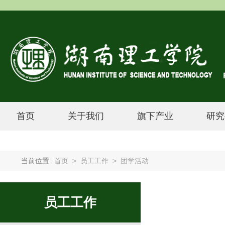
首页
关于我们
旗下产业
研究
当前位置:
首页
>
员工工作
>
团学活动
员工工作