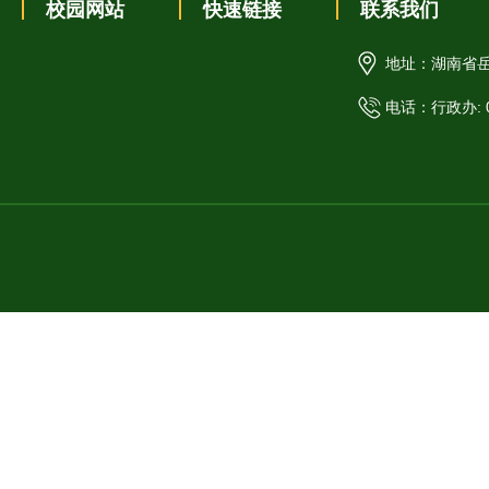
校园网站
快速链接
联系我们
地址：湖南省岳
电话：行政办: 07