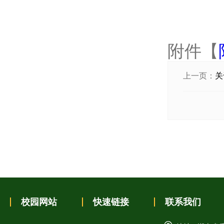
附件【
上一页：
关
校园网站
快速链接
联系我们