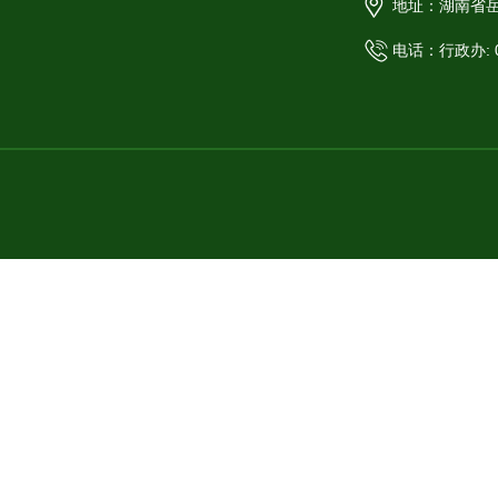
地址：湖南省岳
电话：行政办: 07