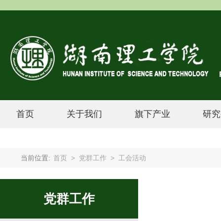
首页
关于我们
旗下产业
研究
当前位置:
首页
>
党群工作
>
工会活动
党群工作