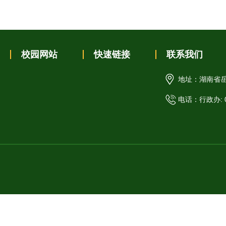
校园网站
快速链接
联系我们
地址：湖南省
电话：行政办: 07