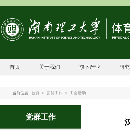
首页
关于我们
旗下产业
研究
当前位置:
首页
>
党群工作
>
工会活动
党群工作