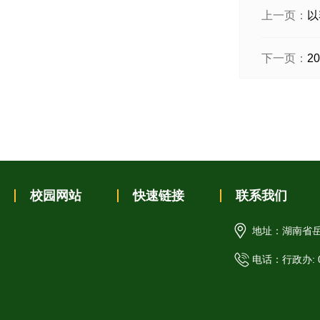
上一页：
以
下一页：
2
校园网站
快速链接
联系我们
地址：湖南省岳
电话：行政办: 07