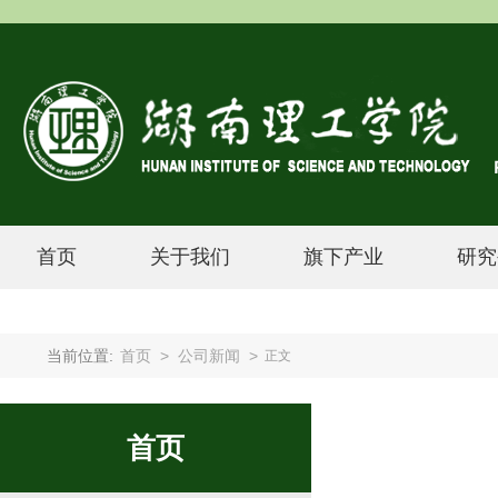
首页
关于我们
旗下产业
研究
当前位置:
首页
>
公司新闻
>
正文
首页