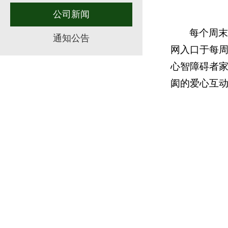
公司新闻
每个周末
通知公告
网入口于每周
心智障碍者
阂的爱心互