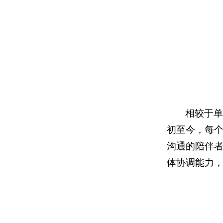
相较于单
初至今，每
沟通的陪伴
体协调能力