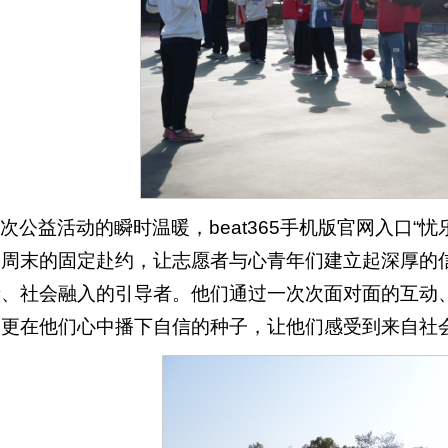
次公益活动的瞬时温暖，beat365手机版官网入口“
个周末的固定赴约，让志愿者与心青年们建立起深厚的
者、社会融入的引导者。他们通过一次次面对面的互动
，更在他们心中播下自信的种子，让他们感受到来自社