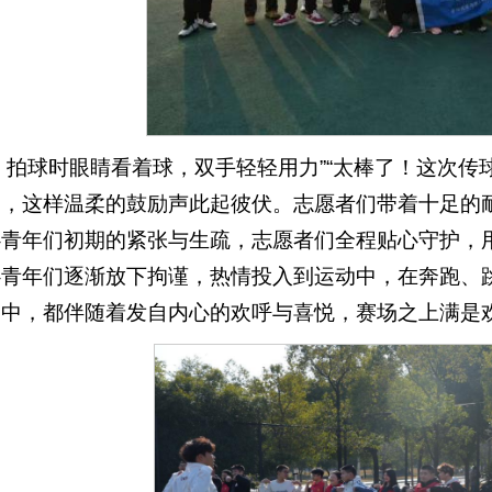
，拍球时眼睛看着球，双手轻轻用力”“太棒了！这次传球
中，这样温柔的鼓励声此起彼伏。志愿者们带着十足的
心青年们初期的紧张与生疏，志愿者们全程贴心守护，
心青年们逐渐放下拘谨，热情投入到运动中，在奔跑、
命中，都伴随着发自内心的欢呼与喜悦，赛场之上满是