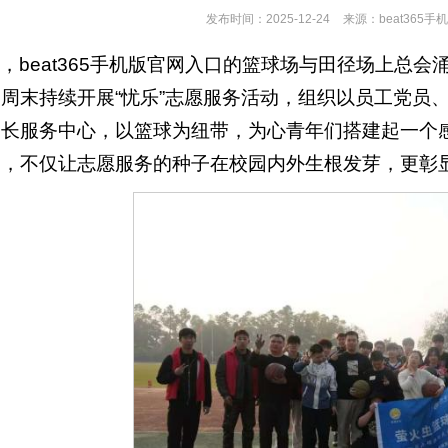
发布时间：2025-12-24
来源：beat365
，beat365手机版官网入口的篮球场与田径场上总会涌
周末持续开展“忧乐”志愿服务活动，组织以员工党员
家长服务中心，以篮球为纽带，为心青年们搭建起一个
动，不仅让志愿服务的种子在校园内外生根发芽，更彰