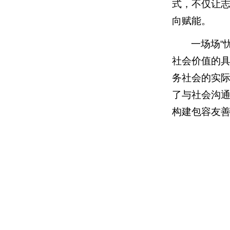
式，不仅让
向赋能。
一场场“
社会价值的
务社会的实
了与社会沟
构建包容友