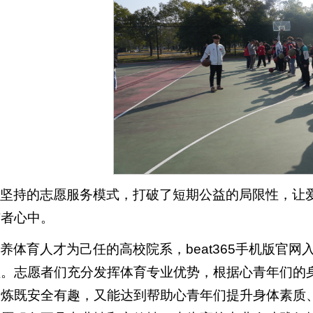
期坚持的志愿服务模式，
打破了短期公益的局限性，让爱
与者心中。
养体育人才为己任的高校院系，beat365手机版官
值。志愿者们充分发挥体育专业优势，根据心青年们的
炼既安全有趣，又能达到帮助心青年们提升身体素质、