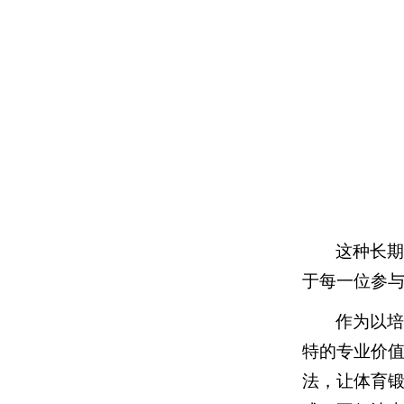
这种长
于每一位参
作为以培
特的专业价
法，让体育锻