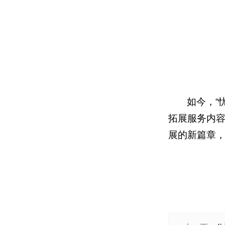
如今，“
拓展服务内
展的新篇章