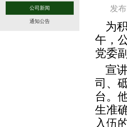
发布时
公司新闻
通知公告
为
午，公
党委
宣
司、
台。
生准
入伍