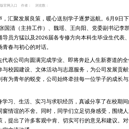
手机版官网入口
作者：
浏览数：
声，汇聚发展良策，暖心送别学子逐梦远航。6月9日
理张国清（主持工作）、魏瑶、王向阳、党委副书记李
导员方猛以及2026届各专修方向本科生毕业生代表
场青春与初心的对话。
先代表公司向圆满完成学业、即将奔赴人生新赛道的全
参与校园建设、文体活动与志愿服务，为公司发展贡献
到有为青年的蜕变，公司始终牵挂每一位学子的成长与
身学习、生活、实习与求职经历，真诚分享了在校期间
同窗情谊的不舍。同时，同学们立足切身感受，围绕人
策，提出了许多客观中肯、切实可行的意见和建议。对