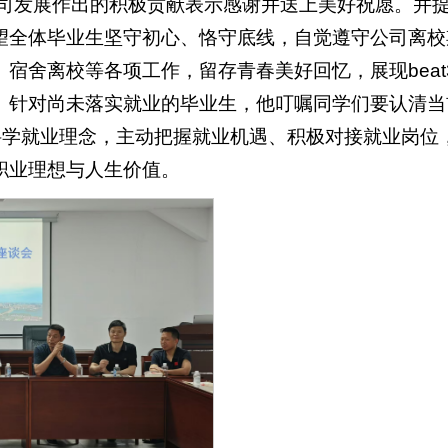
公司发展作出的积极贡献表示感谢并送上美好祝愿。并
望全体毕业生坚守初心、恪守底线，自觉遵守公司离校
舍离校等各项工作，留存青春美好回忆，展现beat3
。针对尚未落实就业的毕业生，他叮嘱同学们要认清当
科学就业理念，主动把握就业机遇、积极对接就业岗位
职业理想与人生价值。