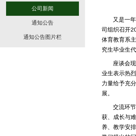
公司新闻
又是一年
通知公告
司组织召开2
通知公告图片栏
体育教育系主
究生毕业生
座谈会
业生表示热
力量给予充
展。
交流环
获、成长与
养、教学安