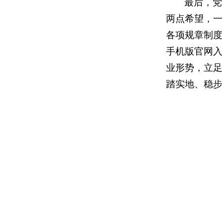
最后，党
两点希望，
各项规章制度
手机版官网
业形势，立足
踏实地、稳