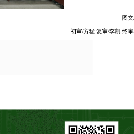
图文
初审/方猛 复审/李凯 终审