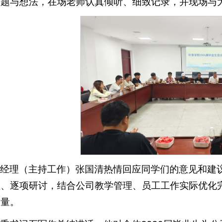
问题与想法，在场老师认真倾听、细致记录，并现场与
副经理（主持工作）张国清热情回应同学们的意见和建
理、逐项研讨，结合公司教学管理、员工工作实际优化
质量。