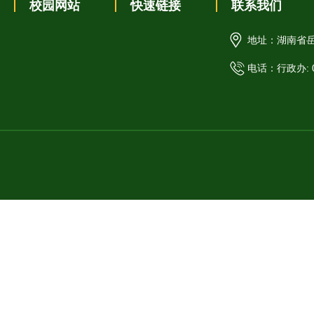
校园网站
快速链接
联系我们
地址：湖南省
电话：行政办: 07