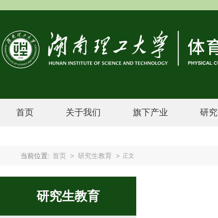
首页
关于我们
旗下产业
研究
当前位置:
首页
>
研究生教育
>
正文
研究生教育