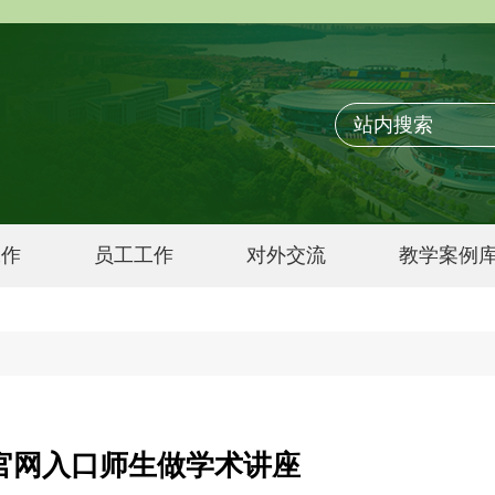
工作
员工工作
对外交流
教学案例
版官网入口师生做学术讲座