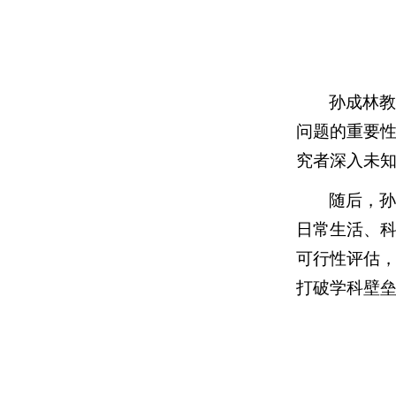
孙成林
问题的重要性
究者深入未
随后，孙
日常生活、科
可行性评估
打破学科壁