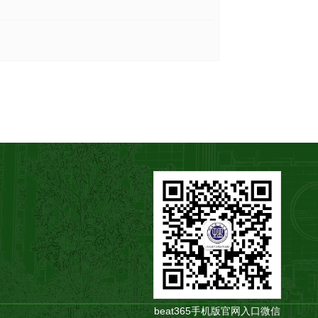
beat365手机版官网入口微信