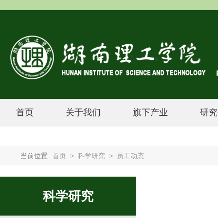
首页
关于我们
旗下产业
研究
当前位置:
首页
>
科学研究
>
员工动态
科学研究