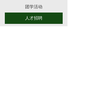
团学活动
人才招聘