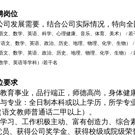
聘岗位
公司发展需要，结合公司实际情况，特向全
语文、数学、英语、科学、心理健康、音乐、体育、美术）
/ 
（语文、数学、英语、政治、历史、地理、物理、化学、生物）
语文、数学、英语、政治、历史、地理、物理、化学、生物）
/
数学、英语等学科）
/若干名
位要求
爱教育事业，品行端正，师德高尚，身体健
历与专业：全日制本科或以上学历，所学专
（语文教师普通话二甲以上）。
于学习、工作积极主动、富有创造力、综合
党员、获得公司奖学金、获得校级或院级荣