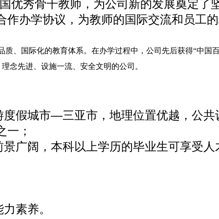
全国优秀骨干教师，为公司新的发展奠定了
合作办学协议，为教师的国际交流和员工的
品质、国际化的教育体系。在办学过程中，公司先后获得“中国
、理念先进、设施一流、安全文明的公司。
游度假城市—三亚市，地理位置优越，公共
之一；
前景广阔，本科以上学历的毕业生可享受人
能力素养。