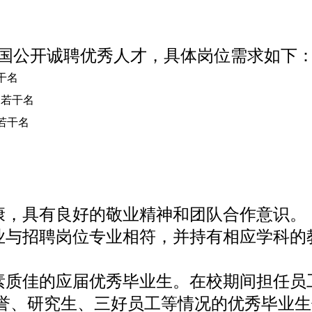
国公开诚聘优秀人才，具体岗位需求如下
若干名
/ 若干名
 若干名
康，具有良好的敬业精神和团队合作意识。
业与招聘岗位专业相符，并持有相应学科的
素质佳的应届优秀毕业生。在校期间担任员
誉、研究生、三好员工等情况的优秀毕业生