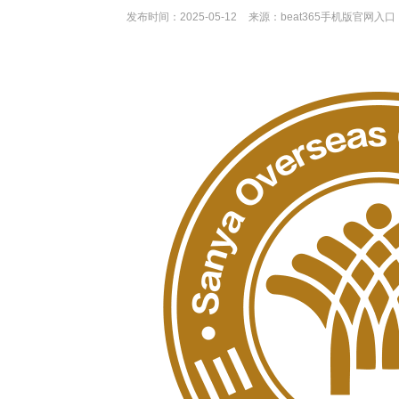
发布时间：2025-05-12
来源：beat365手机版官网入口