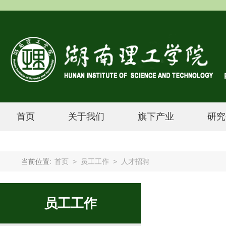
首页
关于我们
旗下产业
研究
当前位置:
首页
>
员工工作
>
人才招聘
员工工作