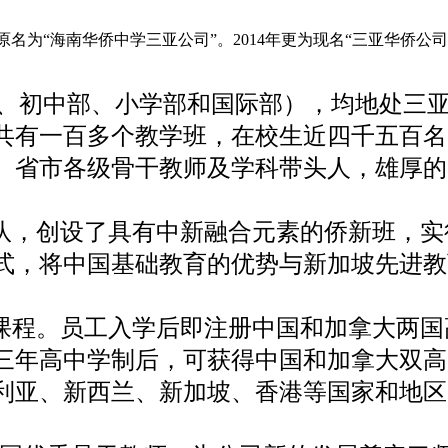
原名为“海南华侨中学三亚公司”。2014年更为现名“三亚华侨公司
、初中部、小学部和国际部），均地处三
共有一百多个教学班，在校生近四千五百名
、省市各级骨干教师及学科带头人，雄厚的
团队，创设了具有中新融合元素的侨新班，实
式，将中国基础教育的优势与新加坡先进教
中课程。员工入学后即注册中国和加拿大两国
三年高中学制后，可获得中国和加拿大双高
利亚、新西兰、新加坡、香港等国家和地区