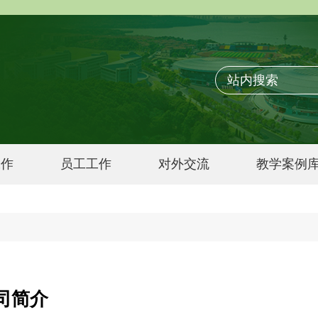
工作
员工工作
对外交流
教学案例
司简介