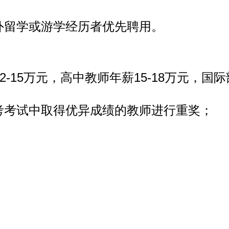
外留学或游学经历者优先聘用。
-15万元，高中教师年薪15-18万元，国际
考考试中取得优异成绩的教师进行重奖；