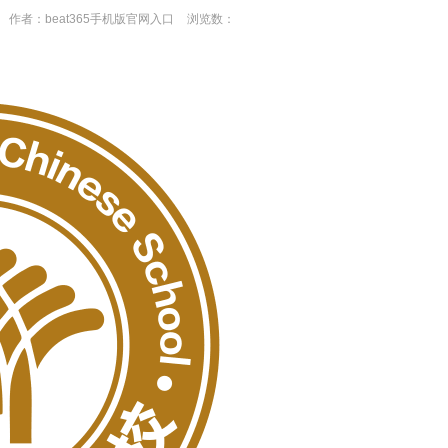
作者：beat365手机版官网入口
浏览数：