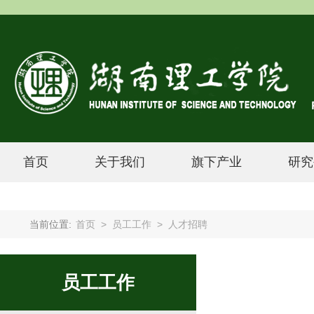
首页
关于我们
旗下产业
研究
当前位置:
首页
>
员工工作
>
人才招聘
员工工作