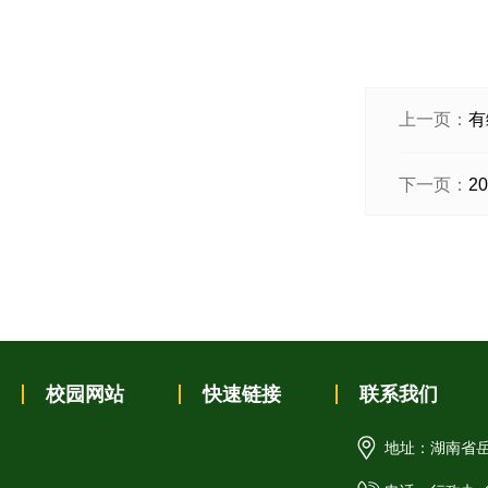
上一页：
有
下一页：
2
校园网站
快速链接
联系我们
地址：湖南省岳