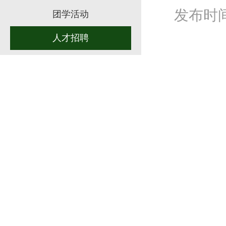
发布时间：
团学活动
人才招聘