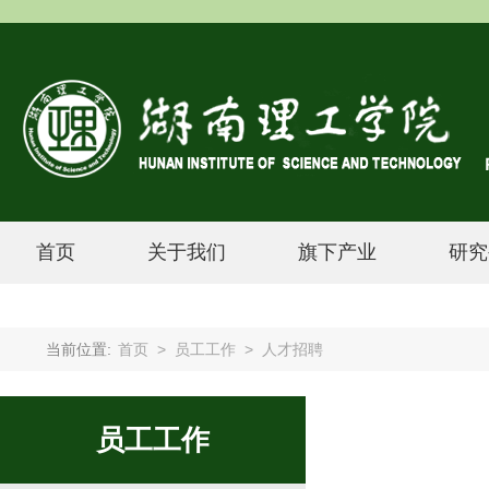
首页
关于我们
旗下产业
研究
当前位置:
首页
>
员工工作
>
人才招聘
员工工作