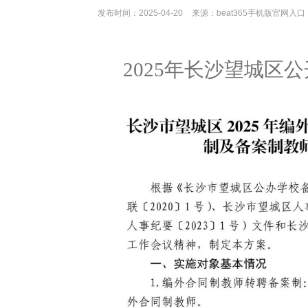
发布时间：2025-04-20
来源：beat365手机版官网入口
2025年长沙望城区