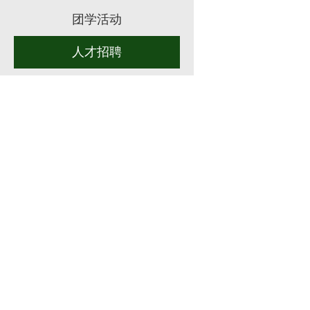
团学活动
人才招聘