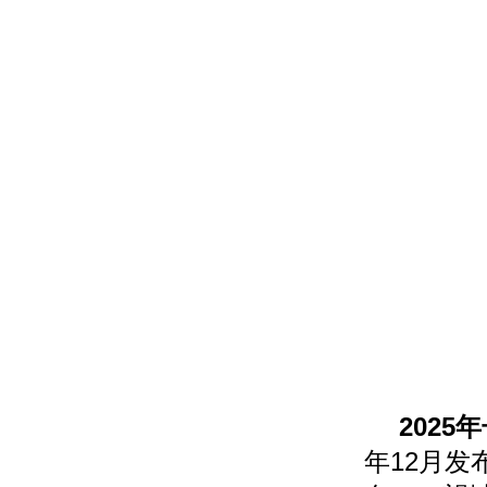
202
年12月发