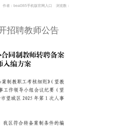
作者：beat365手机版官网入口
浏览数：
公开招聘教师公告