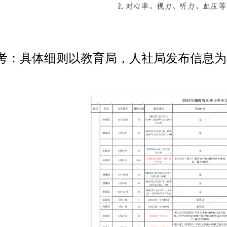
考：具体细则以教育局，人社局发布信息为