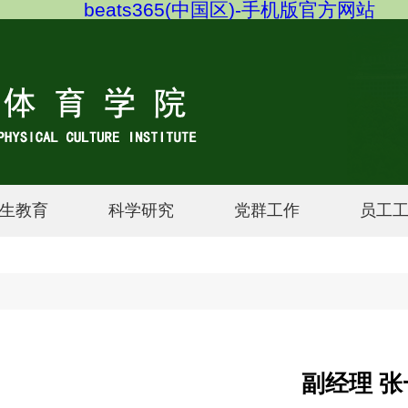
beats365(中国区)-手机版官方网站
生教育
科学研究
党群工作
员工
副经理 张