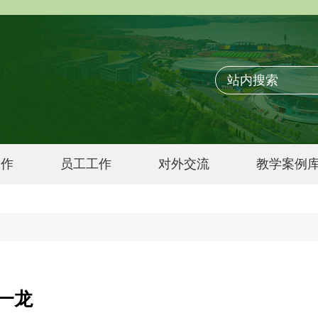
工作
员工工作
对外交流
教学案例
一龙