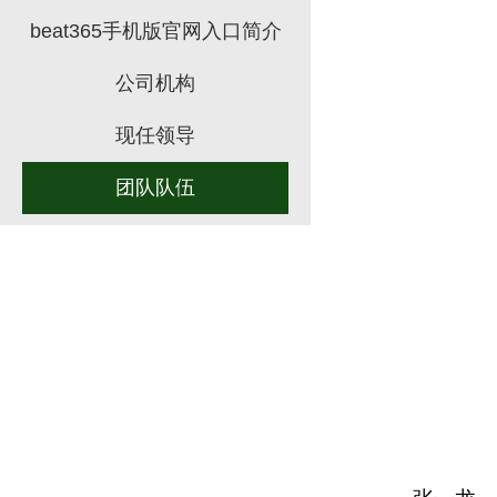
beat365手机版官网入口简介
公司机构
现任领导
团队队伍