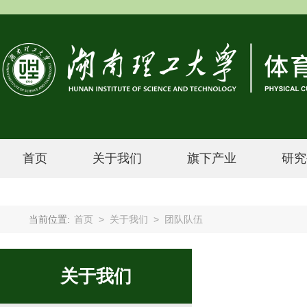
首页
关于我们
旗下产业
研究
当前位置:
首页
>
关于我们
>
团队队伍
关于我们