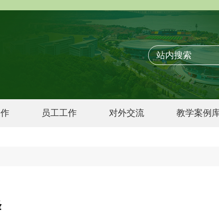
工作
员工工作
对外交流
教学案例
峰