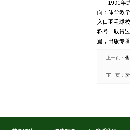
1999
向：体育教学
入口羽毛球校
称号，取得过
篇，出版专著
上一页：
曹
下一页：
李