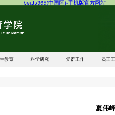
beats365(中国区)-手机版官方网站
生教育
科学研究
党群工作
员工
夏伟