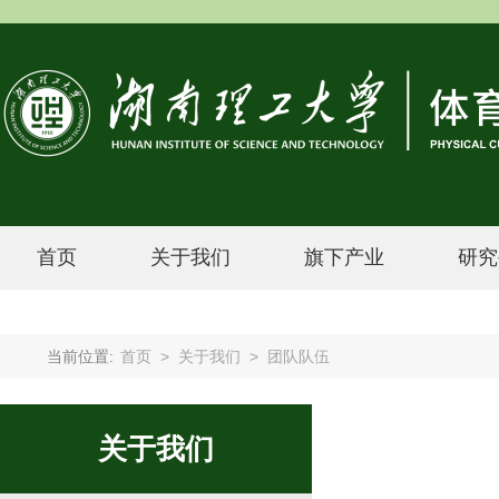
首页
关于我们
旗下产业
研究
当前位置:
首页
>
关于我们
>
团队队伍
关于我们