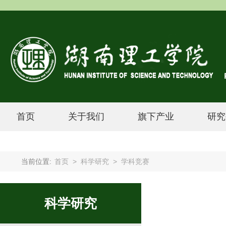
首页
关于我们
旗下产业
研究
当前位置:
首页
>
科学研究
>
学科竞赛
科学研究