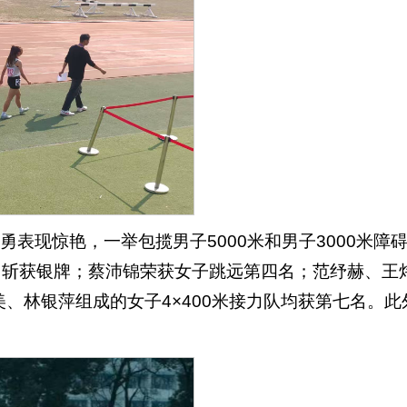
现惊艳，一举包揽男子5000米和男子3000米障
，斩获银牌；蔡沛锦荣获女子跳远第四名；范纾赫、王
美、林银萍组成的女子4×400米接力队均获第七名。此