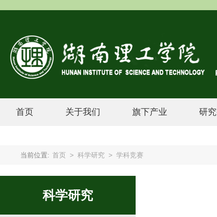
首页
关于我们
旗下产业
研究
当前位置:
首页
>
科学研究
>
学科竞赛
科学研究