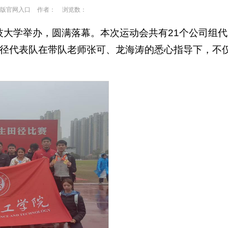
手机版官网入口
作者：
浏览数：
科技大学举办，圆满落幕。本次运动会共有21个公司组
入口田径代表队在带队老师张可、龙海涛的悉心指导下，不