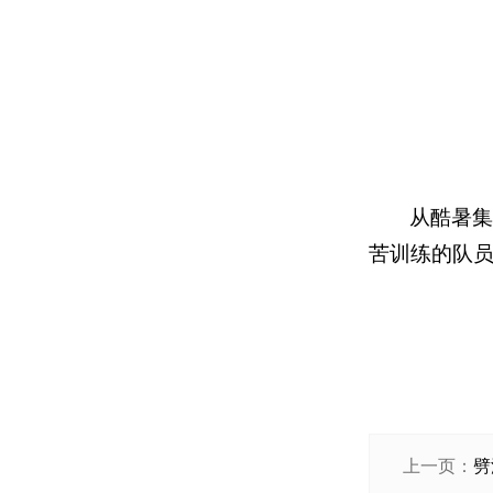
从酷暑集
苦训练的队
上一页：
劈