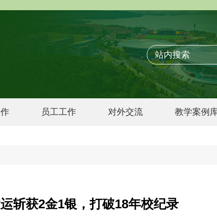
工作
员工工作
对外交流
教学案例
运斩获2金1银，打破18年校纪录