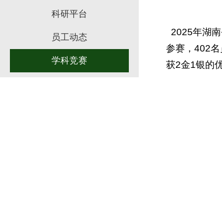
科研平台
2025年湖
员工动态
参赛，402
学科竞赛
获2金1银的