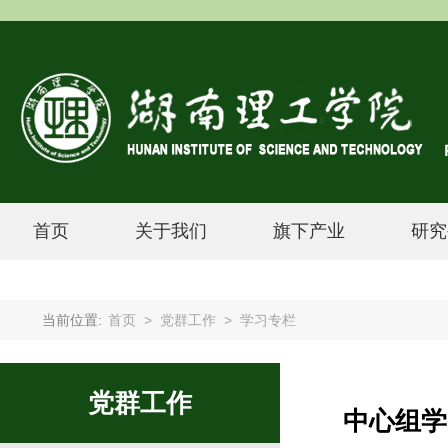
首页
关于我们
旗下产业
研究
当前位置:
首页
>
党群工作
>
学习专栏
党群工作
中心组学