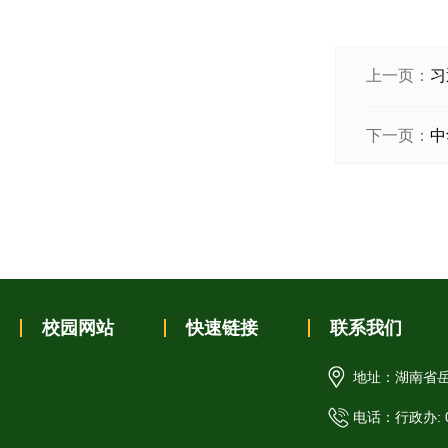
上一页：
习
下一页：
中
校园网站
快速链接
联系我们
地址：湖南省岳
电话：行政办: 07