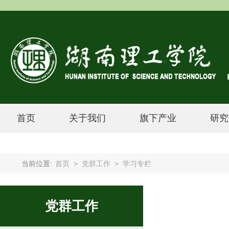
首页
关于我们
旗下产业
研究
当前位置:
首页
>
党群工作
>
学习专栏
党群工作