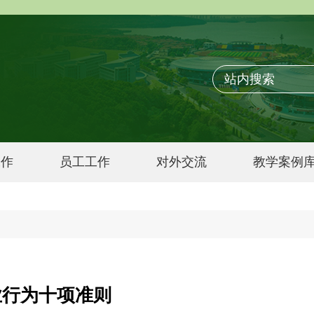
工作
员工工作
对外交流
教学案例
业行为十项准则