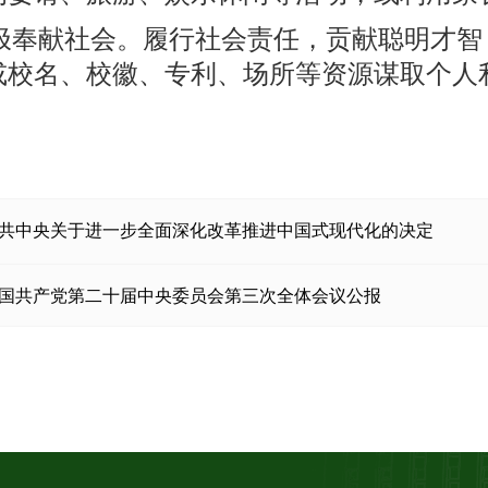
极奉献社会。履行社会责任，贡献聪明才智
或校名、校徽、专利、场所等资源谋取个人
共中央关于进一步全面深化改革推进中国式现代化的决定
国共产党第二十届中央委员会第三次全体会议公报