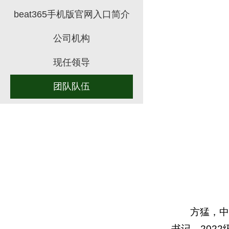
beat365手机版官网入口简介
公司机构
现任领导
团队队伍
方猛，中
书记、202