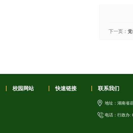
下一页：
党
校园网站
快速链接
联系我们
地址：湖南省岳
电话：行政办: 07