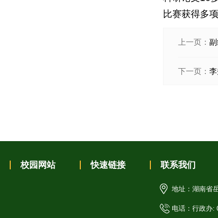
比赛获得多
上一页：
副
下一页：
李
校园网站
快速链接
联系我们
地址：湖南省岳
电话：行政办: 07