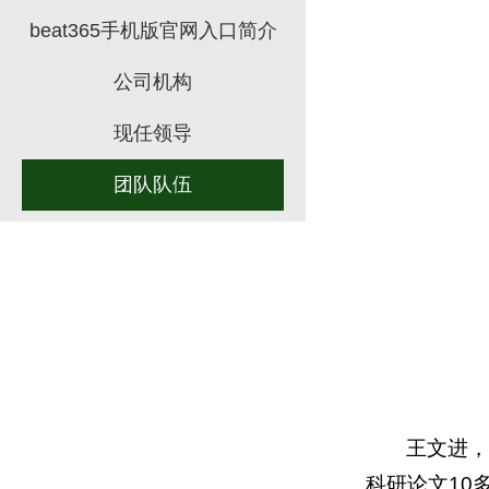
beat365手机版官网入口简介
公司机构
现任领导
团队队伍
王文进
科研论文10