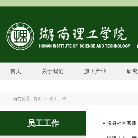
首页
关于我们
旗下产业
研究
当前位置:
首页
>
员工工作
员工工作
投身社区实践