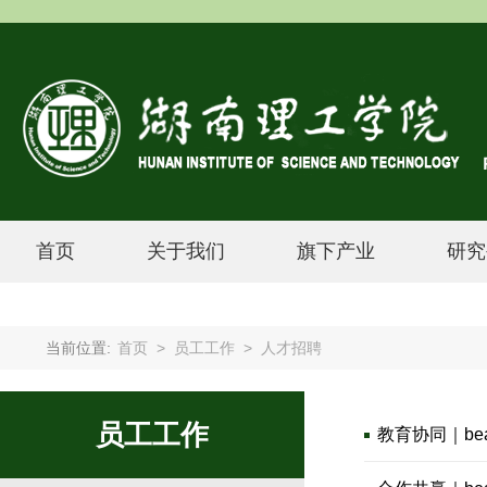
首页
关于我们
旗下产业
研究
当前位置:
首页
>
员工工作
>
人才招聘
员工工作
教育协同｜b