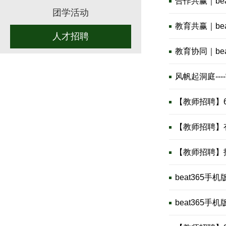
合作共赢｜b
团学活动
教育共赢｜be
人才招聘
教育协同｜b
风帆起洞庭---
【教师招聘】
【教师招聘】有
【教师招聘】招
beat365
beat365手