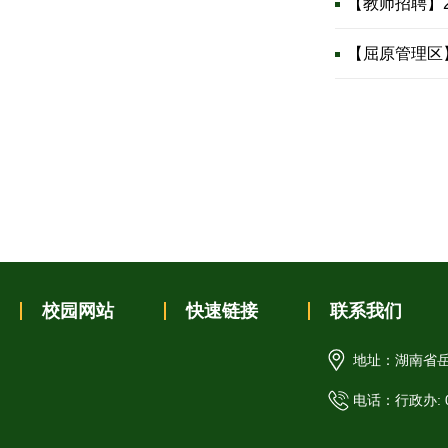
【教师招聘】
【屈原管理区
校园网站
快速链接
联系我们
地址：湖南省岳
电话：行政办: 07