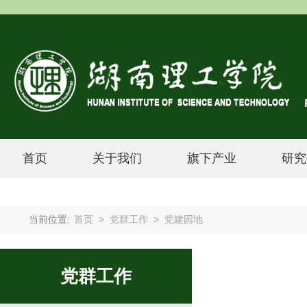
首页
关于我们
旗下产业
研究
当前位置:
首页
>
党群工作
>
党建园地
党群工作