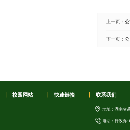
上一页：
公
下一页：
公
校园网站
快速链接
联系我们
地址：湖南省岳
电话：行政办: 07