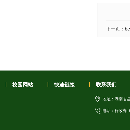
下一页：
b
校园网站
快速链接
联系我们
地址：湖南省岳
电话：行政办: 07