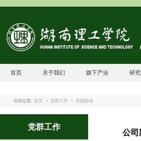
首页
关于我们
旗下产业
研究
当前位置:
首页
>
党群工作
>
党建园地
党群工作
公司