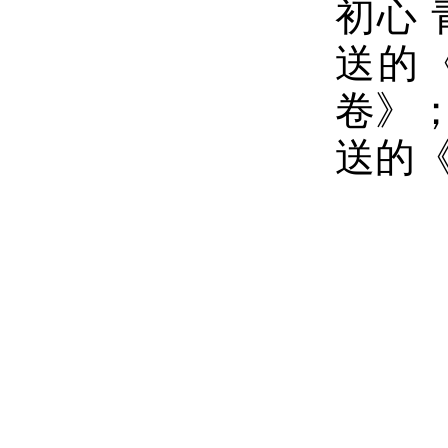
初心
送的
卷》
送的《