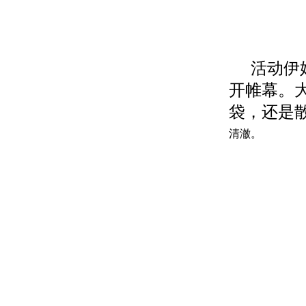
活动伊
开帷幕。
袋，还是
清澈。