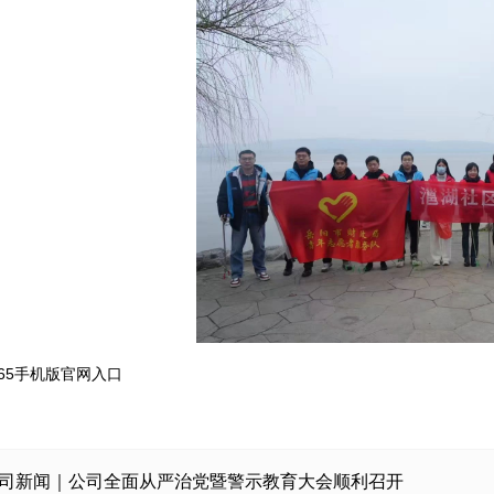
365手机版官网入口
司新闻｜公司全面从严治党暨警示教育大会顺利召开