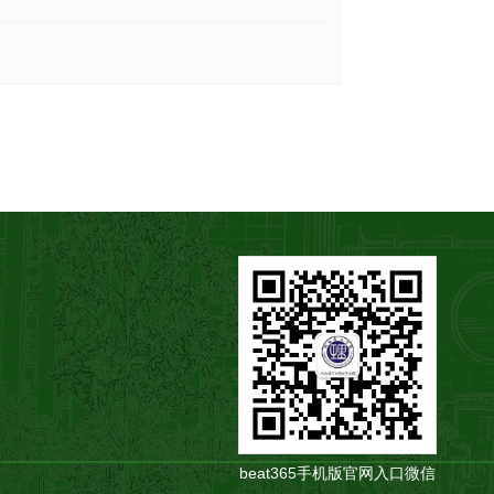
beat365手机版官网入口微信