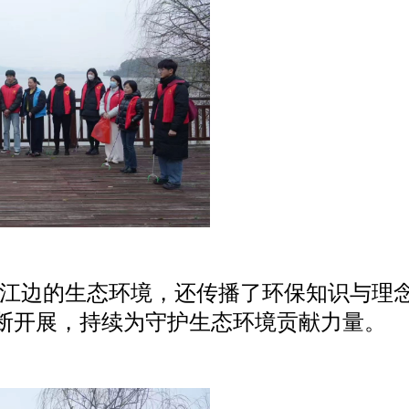
江边的生态环境，还传播了环保知识与理
断开展，持续为守护生态环境贡献力量。