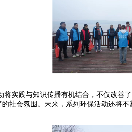
动将实践与知识传播有机结合，不仅改善了
好的社会氛围。未来，系列环保活动还将不