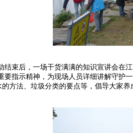
动结束后，一场干货满满的知识宣讲会在江
等重要指示精神，为现场人员详细讲解守护
水的方法、垃圾分类的要点等，倡导大家养