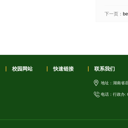
下一页：
b
校园网站
快速链接
联系我们
地址：湖南省岳
电话：行政办: 07