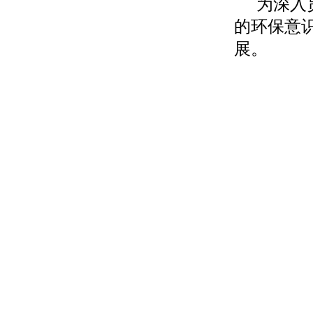
为深入
的环保意
展。