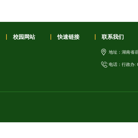
校园网站
快速链接
联系我们
地址：湖南省岳
电话：行政办: 07