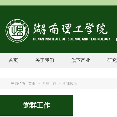
首页
关于我们
旗下产业
研究
当前位置:
首页
>
党群工作
>
党建园地
党群工作