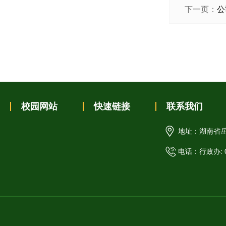
下一页：
公
校园网站
快速链接
联系我们
地址：湖南省
电话：行政办: 07