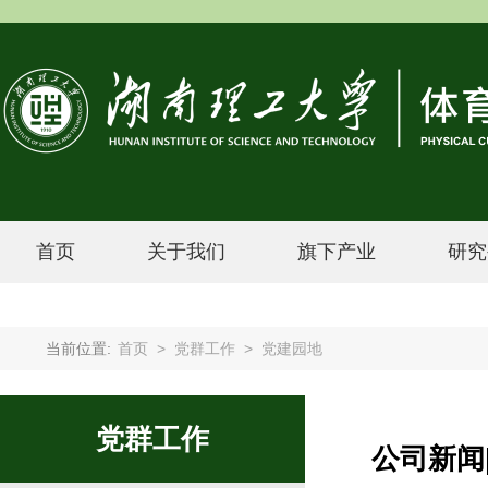
首页
关于我们
旗下产业
研究
当前位置:
首页
>
党群工作
>
党建园地
党群工作
公司新闻