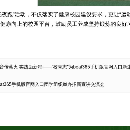
光夜跑”活动，不仅落实了健康校园建设要求，更让“运
多健康向上的校园平台，鼓励员工养成坚持锻炼的良好
音传薪火 实践励新程——“校青志”为beat365手机版官网入口新
eat365手机版官网入口团学组织举办招新宣讲交流会