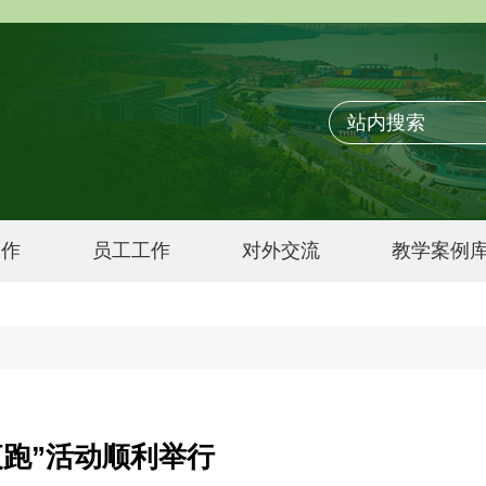
工作
员工工作
对外交流
教学案例
夜跑”活动顺利举行