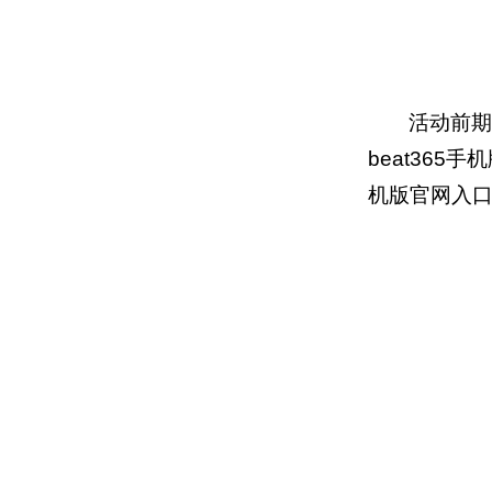
活动前
beat36
机版官网入