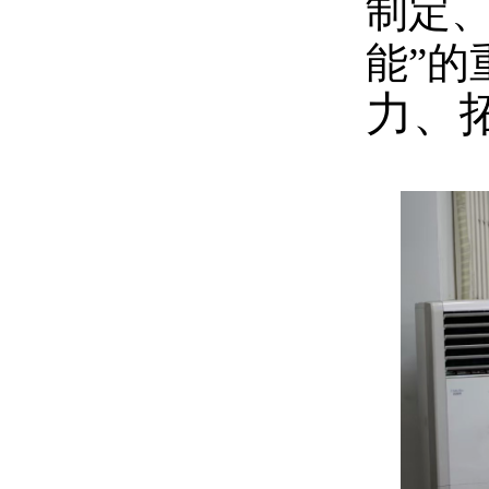
制定
能”的
力、