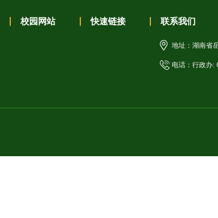
校园网站
快速链接
联系我们
地址：湖南省岳
电话：行政办: 07