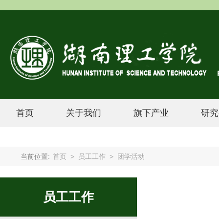
首页
关于我们
旗下产业
研究
当前位置:
首页
>
员工工作
>
团学活动
员工工作