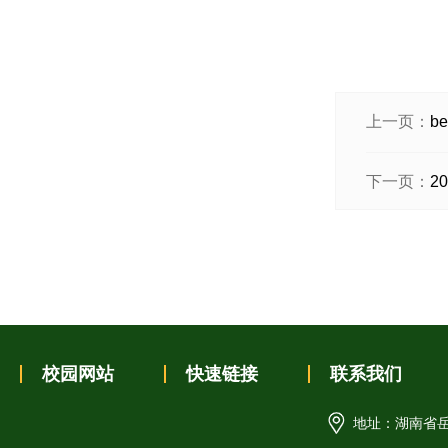
上一页：
b
下一页：
2
校园网站
快速链接
联系我们
地址：湖南省岳