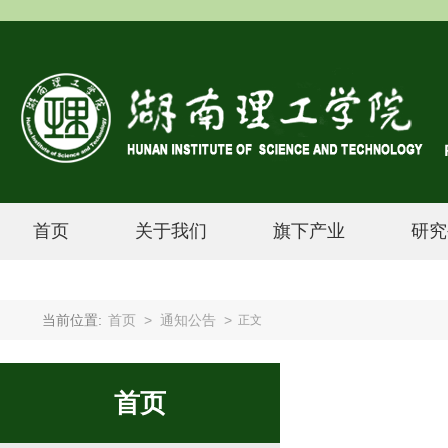
首页
关于我们
旗下产业
研究
当前位置:
首页
>
通知公告
>
正文
首页