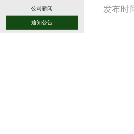
发布时间：
公司新闻
通知公告