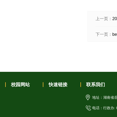
上一页：
2
下一页：
b
校园网站
快速链接
联系我们
地址：湖南省岳
电话：行政办: 07