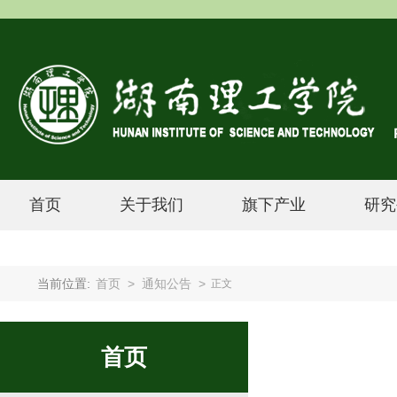
首页
关于我们
旗下产业
研究
当前位置:
首页
>
通知公告
>
正文
首页