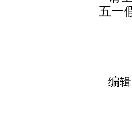
五一
编辑