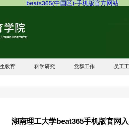
beats365(中国区)-手机版官方网站
生教育
科学研究
党群工作
员工
湖南理工大学beat365手机版官