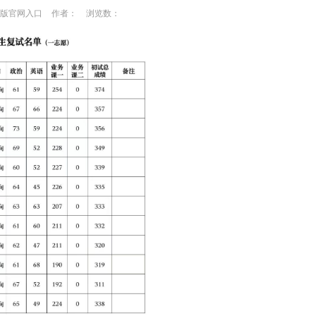
手机版官网入口
作者：
浏览数：