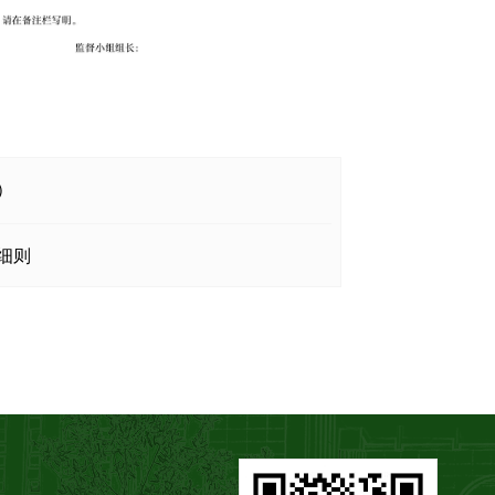
）
施细则