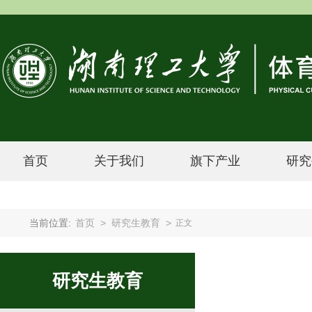
首页
关于我们
旗下产业
研究
当前位置:
首页
>
研究生教育
>
正文
研究生教育