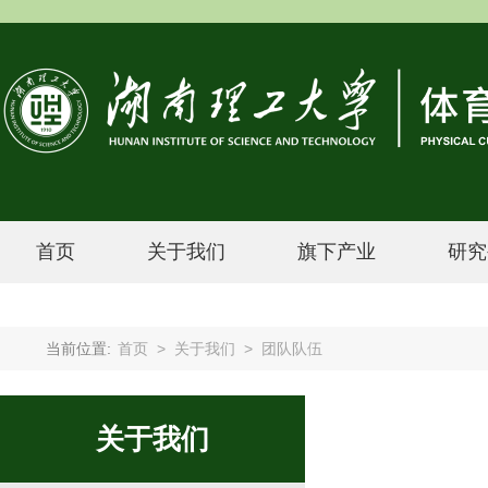
首页
关于我们
旗下产业
研究
当前位置:
首页
>
关于我们
>
团队队伍
关于我们