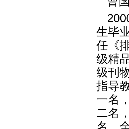
曹国
20
生毕
任《
级精
级刊
指导教
一名，
二名，
名，