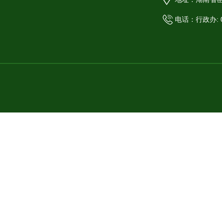
电话：行政办: 07