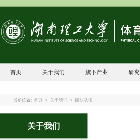
首页
关于我们
旗下产业
研究
当前位置:
首页
>
关于我们
>
团队队伍
关于我们