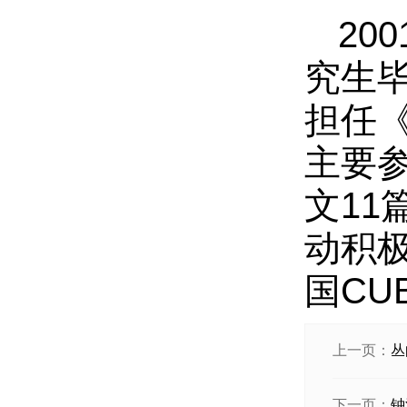
20
究生
担任
主要
文1
动积
国CU
上一页：
丛
下一页：
钟