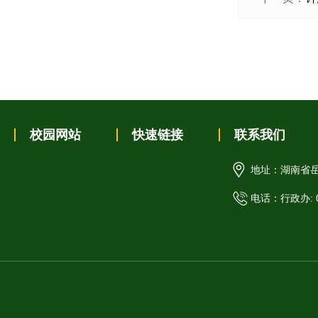
校园网站
快速链接
联系我们
地址：湖南省
电话：行政办: 07