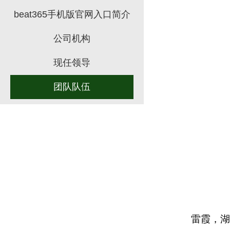
beat365手机版官网入口简介
公司机构
现任领导
团队队伍
雷霞，