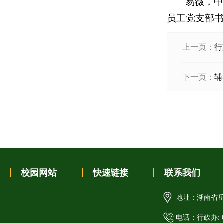
易薇，中
员工党支部
上一页：
行
下一页：
辅
校园网站
快速链接
联系我们
地址：湖南省岳
电话：行政办: 07